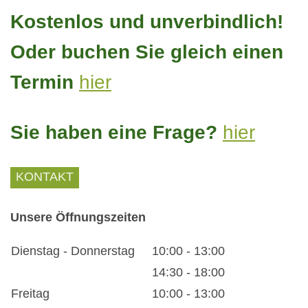
Kostenlos und unverbindlich!
Oder buchen Sie gleich einen
Termin
hier
Sie haben eine Frage?
hier
KONTAKT
Unsere Öffnungszeiten
Dienstag - Donnerstag
10:00
-
13:00
14:30
-
18:00
Freitag
10:00
-
13:00