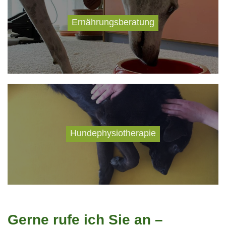
Ernährungsberatung
Hundephysiotherapie
Gerne rufe ich Sie an –