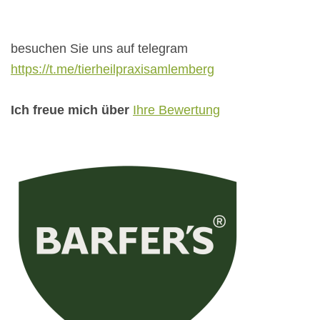
besuchen Sie uns auf telegram
https://t.me/tierheilpraxisamlemberg
Ich freue mich über
Ihre Bewertung