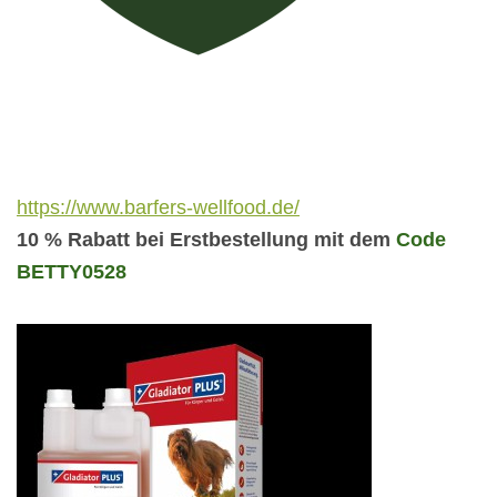
https://www.barfers-wellfood.de/
10 % Rabatt bei Erstbestellung mit dem
Code
BETTY0528