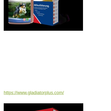
https://www.gladiatorplus.com/