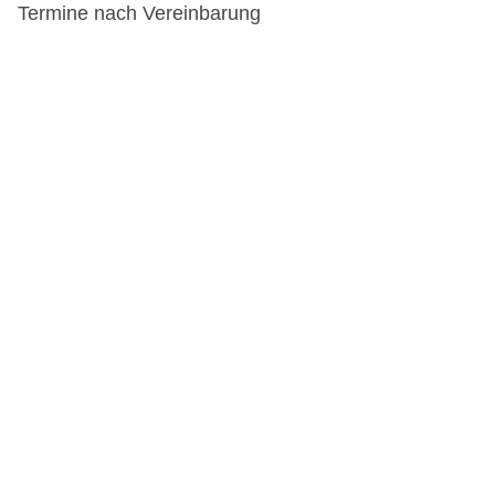
Termine nach Vereinbarung