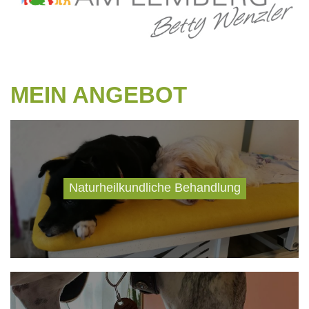
MEIN ANGEBOT
Naturheilkundliche Behandlung