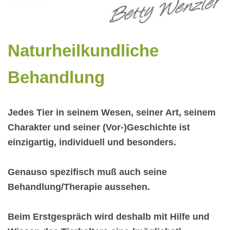
Naturheilkundliche
Behandlung
Jedes Tier in seinem Wesen, seiner Art, seinem
Charakter und seiner (Vor-)Geschichte ist
einzigartig, individuell und besonders.
Genauso spezifisch muß auch seine
Behandlung/Therapie aussehen.
Beim Erstgespräch wird deshalb mit Hilfe und