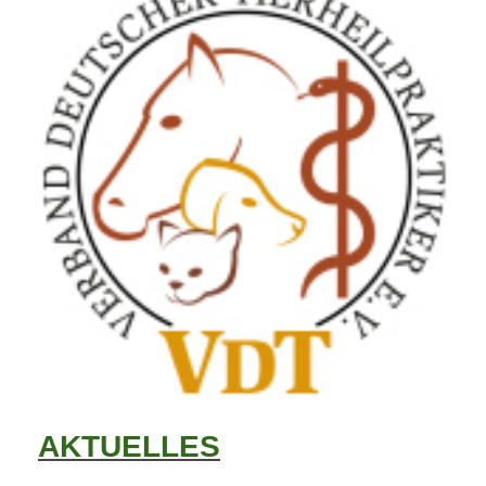
AKTUELLES