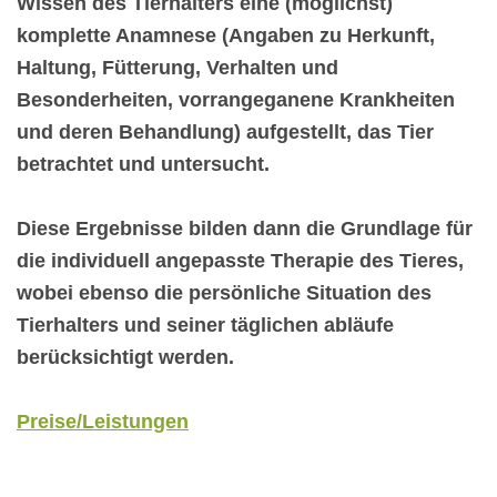
Wissen des Tierhalters eine (möglichst)
komplette Anamnese (Angaben zu Herkunft,
Haltung, Fütterung, Verhalten und
Besonderheiten, vorrangeganene Krankheiten
und deren Behandlung) aufgestellt, das Tier
betrachtet und untersucht.
Diese Ergebnisse bilden dann die Grundlage für
die individuell angepasste Therapie des Tieres,
wobei ebenso die persönliche Situation des
Tierhalters und seiner täglichen abläufe
berücksichtigt werden.
Preise/Leistungen