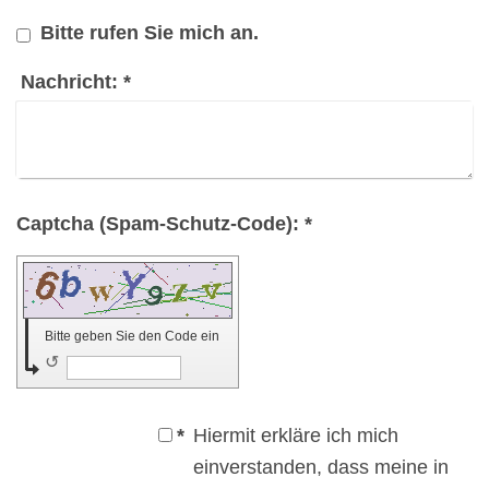
Bitte rufen Sie mich an.
Nachricht:
*
Captcha (Spam-Schutz-Code): *
Bitte geben Sie den Code ein
↺
*
Hiermit erkläre ich mich
einverstanden, dass meine in