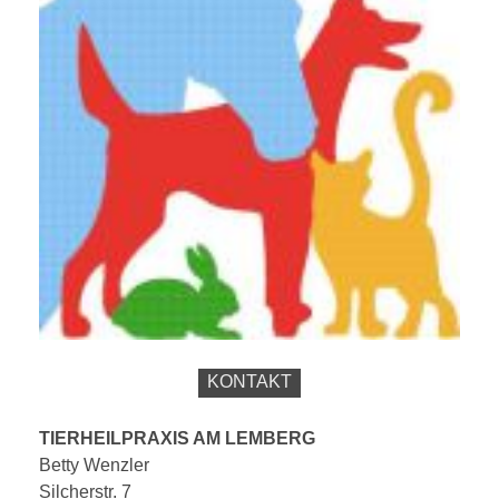
KONTAKT
TIERHEILPRAXIS AM LEMBERG
Betty Wenzler
Silcherstr. 7