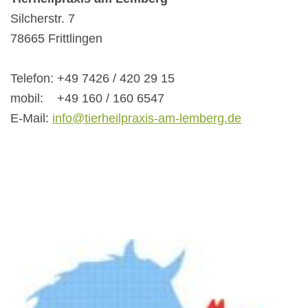
Silcherstr. 7
78665 Frittlingen
Telefon: +49 7426 / 420 29 15
mobil: +49 160 / 160 6547
E-Mail:
info@tierheilpraxis-am-lemberg.de