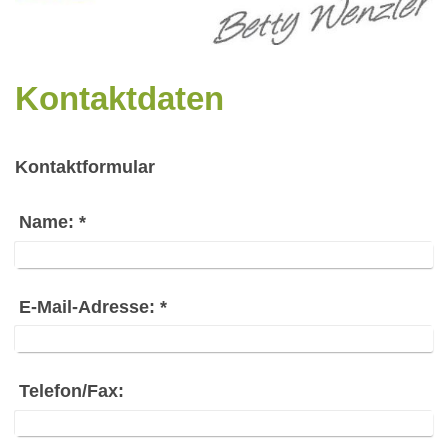
Kontaktdaten
Kontaktformular
Name:
*
E-Mail-Adresse:
*
Telefon/Fax: