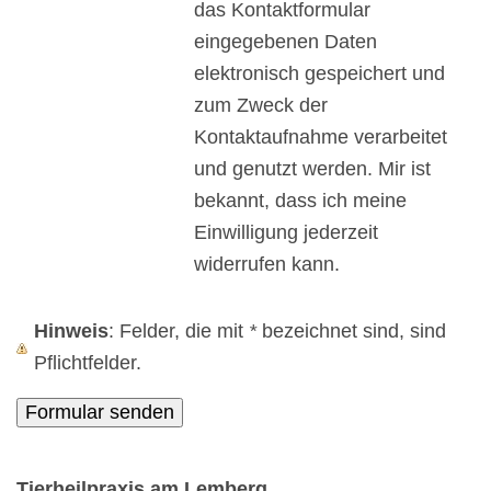
das Kontaktformular
eingegebenen Daten
elektronisch gespeichert und
zum Zweck der
Kontaktaufnahme verarbeitet
und genutzt werden. Mir ist
bekannt, dass ich meine
Einwilligung jederzeit
widerrufen kann.
Hinweis
: Felder, die mit
*
bezeichnet sind, sind
Pflichtfelder.
Tierheilpraxis am Lemberg