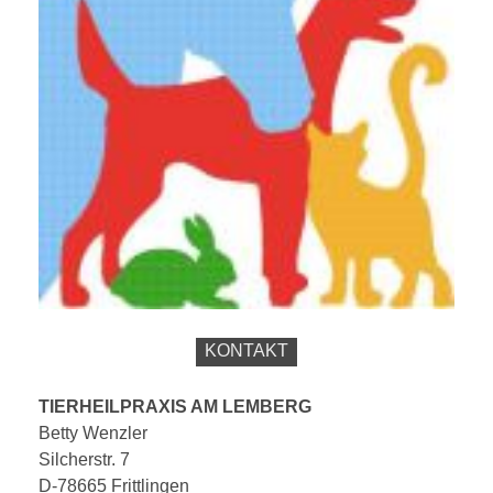
KONTAKT
TIERHEILPRAXIS AM LEMBERG
Betty Wenzler
Silcherstr. 7
D-78665 Frittlingen