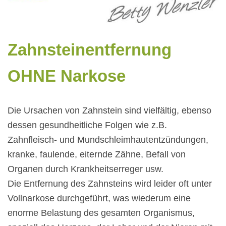
Zahnsteinentfernung
OHNE Narkose
Die Ursachen von Zahnstein sind vielfältig, ebenso
dessen gesundheitliche Folgen wie z.B.
Zahnfleisch- und Mundschleimhautentzündungen,
kranke, faulende, eiternde Zähne, Befall von
Organen durch Krankheitserreger usw.
Die Entfernung des Zahnsteins wird leider oft unter
Vollnarkose durchgeführt, was wiederum eine
enorme Belastung des gesamten Organismus,