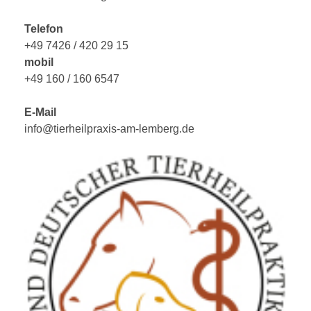
Telefon
+49 7426 / 420 29 15
mobil
+49 160 / 160 6547
E-Mail
info@tierheilpraxis-am-lemberg.de